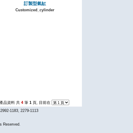
訂製型氣缸
Customized_cylinder
產品資料 共
4
筆
1
頁, 目前在
1183, 2279-1113
Reserved.