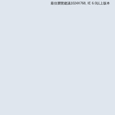
最佳瀏覽建議1024X768, IE 6.0以上版本 版權