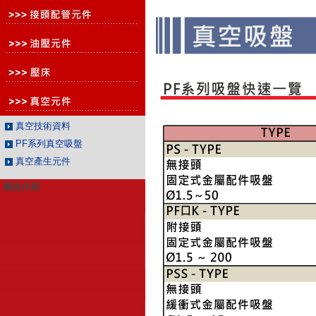
真空技術資料
PF系列真空吸盤
真空產生元件
產品介紹