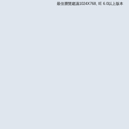
最佳瀏覽建議1024X768, IE 6.0以上版本 版權