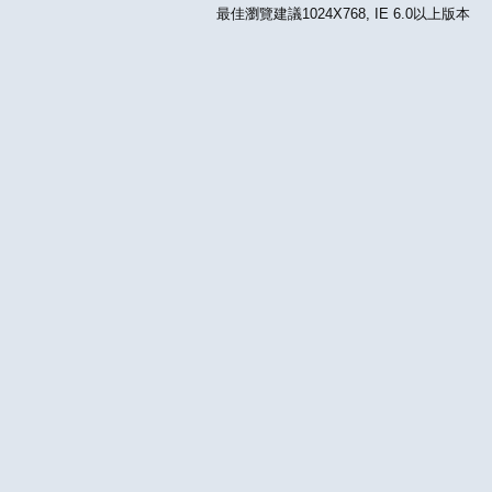
最佳瀏覽建議1024X768, IE 6.0以上版本 版權