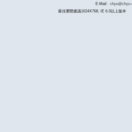
E-Mail:
chyu@chyu
最佳瀏覽建議1024X768, IE 6.0以上版本 版權